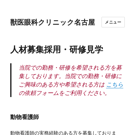
獣医眼科クリニック名古屋
メニュー
人材募集採用・研修見学
当院での勤務・研修を希望される方を募
集しております。当院での勤務・研修に
ご興味のある方や希望される方は
こちら
の依頼フォームをご利用ください。
動物看護師
動物看護師の実務経験のある方を募集しておりま