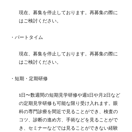
現在、募集を停止しております。再募集の際に
はご検討ください。
・パートタイム
現在、募集を停止しております。再募集の際に
はご検討ください。
・短期・定期研修
1日〜数週間の短期見学研修や週1日や月2日など
の定期見学研修も可能な限り受け入れます。眼
科の専門診療を間近で見ることができ、検査の
コツ、診断の進め方、手術などを見ることがで
き、セミナーなどでは見ることができない経験