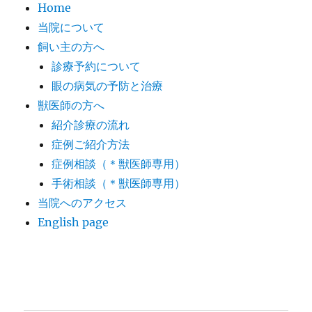
Home
当院について
飼い主の方へ
診療予約について
眼の病気の予防と治療
獣医師の方へ
紹介診療の流れ
症例ご紹介方法
症例相談（＊獣医師専用）
手術相談（＊獣医師専用）
当院へのアクセス
English page