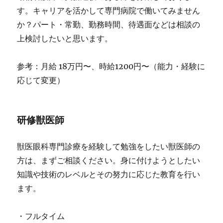
す。キャリアを活かして専門病院で働いてみません
か？パート・常勤、勤務時間、待遇面などは相談の
上検討したいと思います。
参考：月給 18万円〜、時給1200円〜（能力・経験に
応じて変更）
研修獣医師
獣医眼科専門診療を経験して勉強をしたい獣医師の
方は、まずご相談ください。身に付けようとしたい
知識や技術のレベルとその努力に応じた教育を行い
ます。
・フルタイム