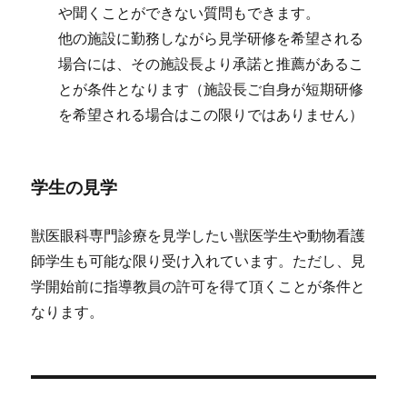
や聞くことができない質問もできます。
他の施設に勤務しながら見学研修を希望される
場合には、その施設長より承諾と推薦があるこ
とが条件となります（施設長ご自身が短期研修
を希望される場合はこの限りではありません）
学生の見学
獣医眼科専門診療を見学したい獣医学生や動物看護
師学生も可能な限り受け入れています。ただし、見
学開始前に指導教員の許可を得て頂くことが条件と
なります。